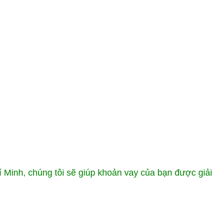
 Minh, chúng tôi sẽ giúp khoản vay của bạn được giải