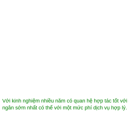
Với kinh nghiệm nhiều năm có quan hệ hợp tác tốt với 
ngân sớm nhất có thể với một mức phí dịch vụ hợp lý.